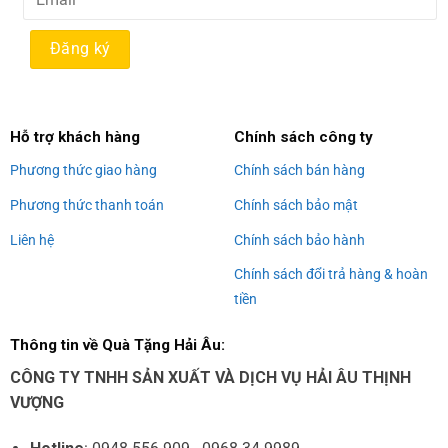
Alternative:
Hỗ trợ khách hàng
Chính sách công ty
Phương thức giao hàng
Chính sách bán hàng
Phương thức thanh toán
Chính sách bảo mật
Liên hệ
Chính sách bảo hành
Chính sách đổi trả hàng & hoàn
tiền
Thông tin về Quà Tặng Hải Âu:
CÔNG TY TNHH SẢN XUẤT VÀ DỊCH VỤ HẢI ÂU THỊNH
VƯỢNG