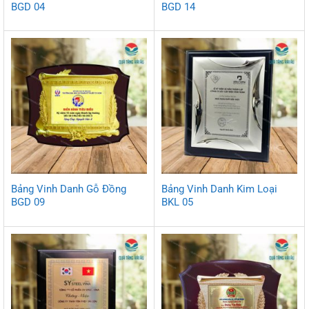
BGD 04
BGD 14
Bảng Vinh Danh Gỗ Đồng
Bảng Vinh Danh Kim Loại
BGD 09
BKL 05