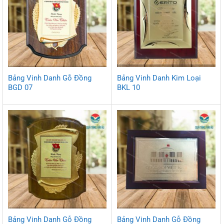
Bảng Vinh Danh Gỗ Đồng
Bảng Vinh Danh Kim Loại
BGD 07
BKL 10
Bảng Vinh Danh Gỗ Đồng
Bảng Vinh Danh Gỗ Đồng