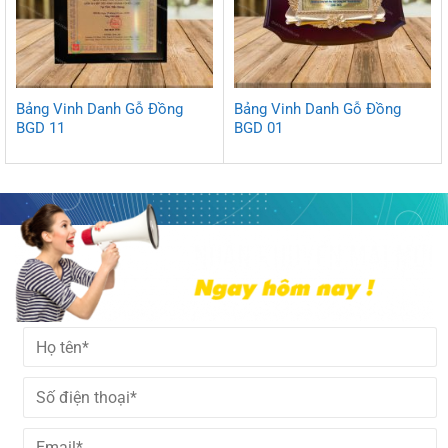
Bảng Vinh Danh Gỗ Đồng
Bảng Vinh Danh Gỗ Đồng
BGD 11
BGD 01