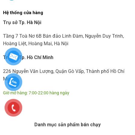
Hệ thống cửa hàng
Trụ sở Tp. Hà Nội
Tầng 7 Toà Nơ 6B Bán đảo Linh Đàm, Nguyễn Duy Trinh,
Hoàng Liệt, Hoàng Mai, Hà Nội
Trụ sở Tp. Hồ Chí Minh
226 Nguyễn Văn Lượng, Quận Gò Vấp, Thành phố Hồ Chí
Minh
Giờ mở hàng: 7:00-22:00 hàng ngày
Danh mục sản phẩm bán chạy