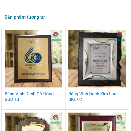
Sản phẩm tương tự
Bảng Vinh Danh Gỗ Đồng
Bảng Vinh Danh Kim Loại
BGD 13
BKL 02