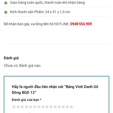
Giao hàng toàn quốc, thanh toán khi nhận hàng
Kích thước sản Phẩm: 24 x 31 x 1,5 cm
Để nhận báo giá, vui lòng liên hệ HOTLINE:
0948 556 909
Đánh giá
Chưa có đánh giá nào.
Hãy là người đầu tiên nhận xét “Bảng Vinh Danh Gỗ
Đồng BGD 12”
Đánh giá của bạn
*