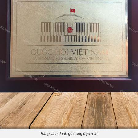
Bảng vinh danh gỗ đồng đẹp mắt