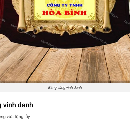
Bảng vàng vinh danh
 vinh danh
ọng vừa lộng lẫy