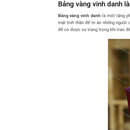
Bảng vàng vinh danh là
Bảng vàng vinh danh
là một tặng p
mặt tinh thần để tri ân những người
để có được sự trang trọng khi trao 